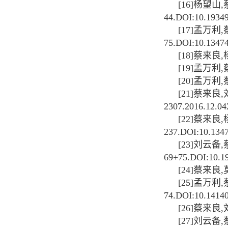
[16]
杨望山
,
44.DOI:10.19349/
[17]
孟万利
,
75.DOI:10.13474
[18]
蔡来良
,
[19]
孟万利
,
[20]
孟万利
,
[21]
蔡来良
,
2307.2016.12.04
[22]
蔡来良
,
237.DOI:10.1347
[23]
刘云备
,
69+75.DOI:10.19
[24]
蔡来良
,
[25]
孟万利
,
74.DOI:10.14140/
[26]
蔡来良
,
[27]
刘云备
,