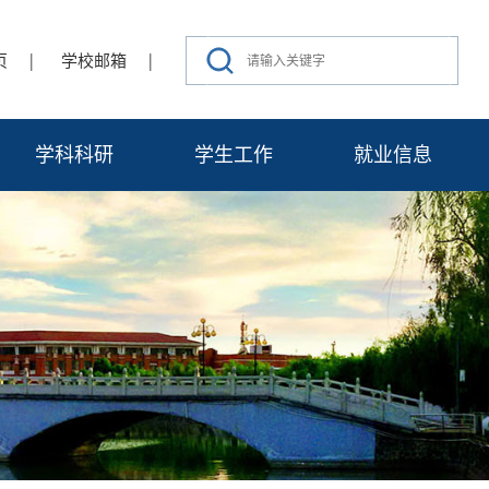
|
|
页
学校邮箱
学科科研
学生工作
就业信息