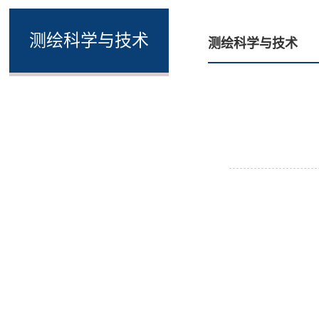
测绘科学与技术
测绘科学与技术