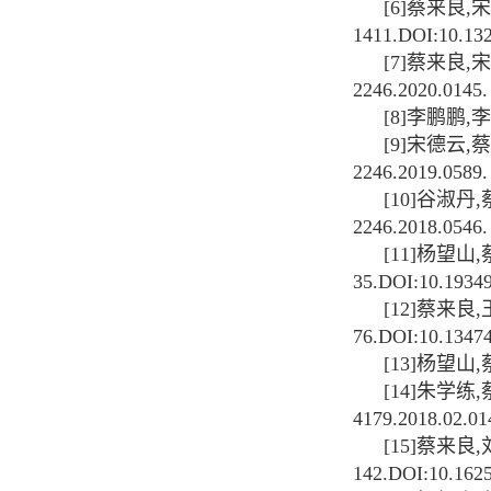
[6]
蔡来良
,
宋
1411.DOI:10.132
[7]
蔡来良
,
宋
2246.2020.0145.
[8]
李鹏鹏
,
李
[9]
宋德云
,
蔡
2246.2019.0589.
[10]
谷淑丹
,
2246.2018.0546.
[11]
杨望山
,
35.DOI:10.19349/
[12]
蔡来良
,
76.DOI:10.13474
[13]
杨望山
,
[14]
朱学练
,
4179.2018.02.01
[15]
蔡来良
,
142.DOI:10.1625