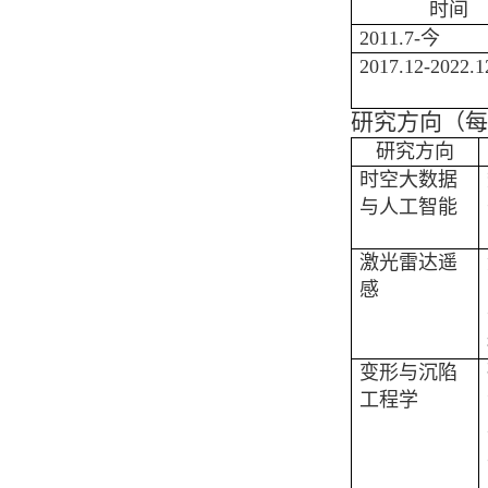
时间
2011.7-
今
2017.12-2022.1
研究方向（每
研究方向
时空大数据
与人工智能
激光雷达遥
感
变形与沉陷
工程学