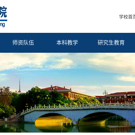
学校首
师资队伍
本科教学
研究生教育