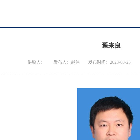
蔡来良
供稿人：
发布人：赵伟
发布时间：2023-03-