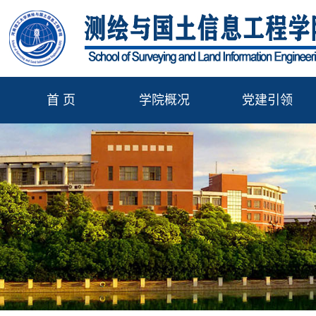
首 页
学院概况
党建引领