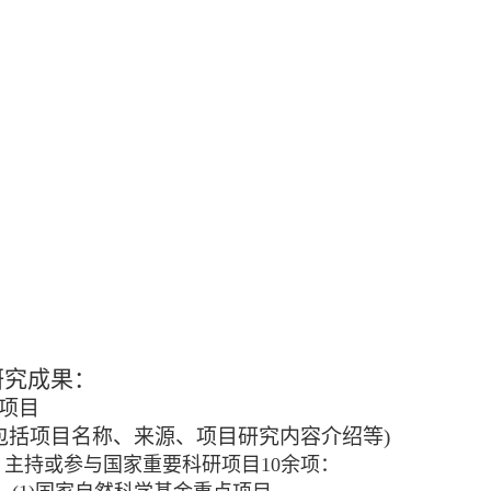
研究成果：
项目
包括项目名称、来源、项目研究内容介绍等
)
主持或参与国家重要科研项目
10
余项：