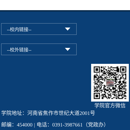
学院官方微信
学院地址：河南省焦作市世纪大道2001号
邮编：454000 | 电话：0391-3987661（党政办）