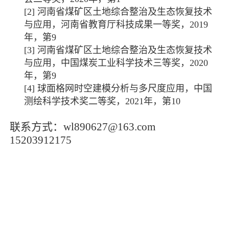
[2]
河南省煤矿区土地综合整治及生态恢复技术
与应用，河南省教育厅科技成果一等奖，
2019
年，第
9
[3]
河南省煤矿区土地综合整治及生态恢复技术
与应用，中国煤炭工业科学技术三等奖，
2020
年，第
9
[4]
球面格网时空建模分析与多尺度应用，中国
测绘科学技术奖二等奖，
2021
年，第
10
联系方式：
wl890627@163.com
15203912175