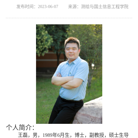
发布时间：2023-06-07 来源：测绘与国土信息工程学院
个人简介：
王磊，男，
1989
年
6
月生，博士，副教授，硕士生导