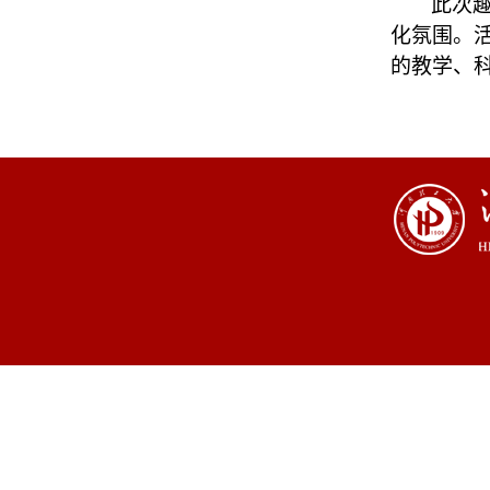
此次
化氛围。
的教学、