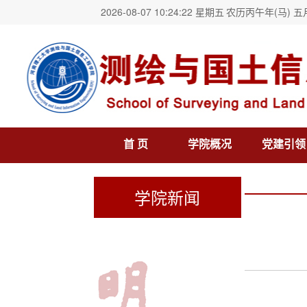
2026-08-07 10:24:22 星期五
农历丙午年(马) 五
首 页
学院概况
党建引领
学院新闻