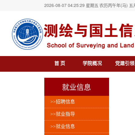
2026-08-07 04:25:29 星期五
农历丙午年(马) 五
首 页
学院概况
党建引领
就业信息
>>招聘信息
>>就业指导
>>就业信息