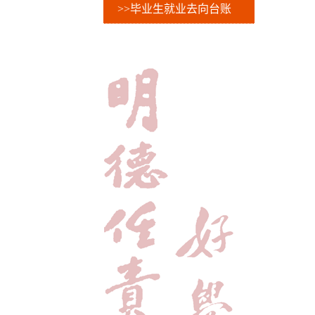
>>毕业生就业去向台账