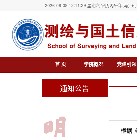
2026-08-08 12:11:30 星期六
农历丙午年(马) 五
首 页
学院概况
党建引领
通知公告
根据