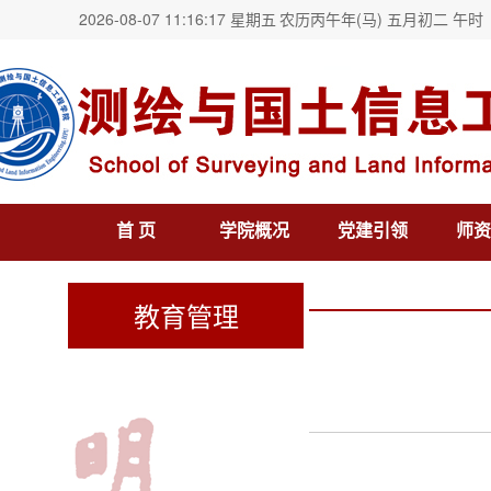
2026-08-07 11:16:17 星期五
农历丙午年(马) 五月初二 午时
首 页
学院概况
党建引领
师资
教育管理