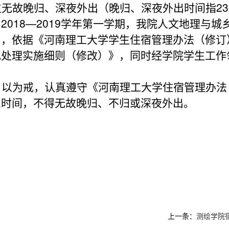
无故晚归、深夜外出（晚归、深夜外出时间指23
2018—2019学年第一学期，我院人文地理与城
，依据《河南理工大学学生住宿管理办法（修订）
纪处理实施细则（修改）》，同时经学院学生工作
引以为戒，认真遵守《河南理工大学住宿管理办法
息时间，不得无故晚归、不归或深夜外出。
上一条：
测绘学院