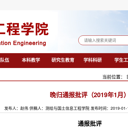
队伍
本科教学
研究生教育
学科科研
学生工
当前位置：
晚归通报批评（2019年1月
发布人：赵伟 供稿人：测绘与国土信息工程学院 发布时间：2019-01-
通报批评