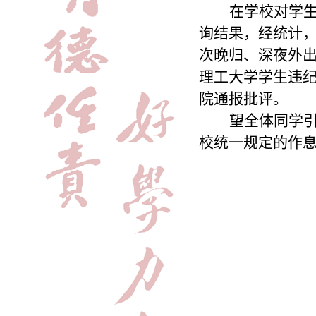
在学校对学生
询结果，经统计，
次晚归、深夜外出
理工大学学生违
院通报批评。
望全体同学
校统一规定的作