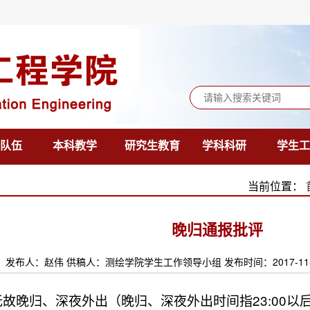
队伍
本科教学
研究生教育
学科科研
学生工
当前位置：
晚归通报批评
发布人：赵伟 供稿人：测绘学院学生工作领导小组 发布时间：2017-11-
23:00
无故晚归、深夜外出（晚归、深夜外出时间指
以