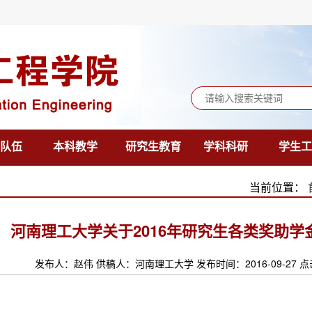
队伍
本科教学
研究生教育
学科科研
学生工
当前位置：
河南理工大学关于2016年研究生各类奖助
发布人：赵伟 供稿人：河南理工大学 发布时间：2016-09-27 