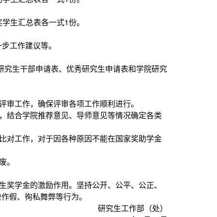
学生汇总表各一式1份。
一步工作建议等。
秀研究生干部申请表、优秀研究生申请表和学院研究
评审工作，确保评审各项工作顺利进行。
，结合学院推荐意见、导师意见等情况确定各类
比对工作，对于因各种原因不能在国家奖助学金
废。
生奖学金的激励作用。坚持公开、公平、公正、
虚作假、徇私舞弊等行为。
研究生工作部（处）