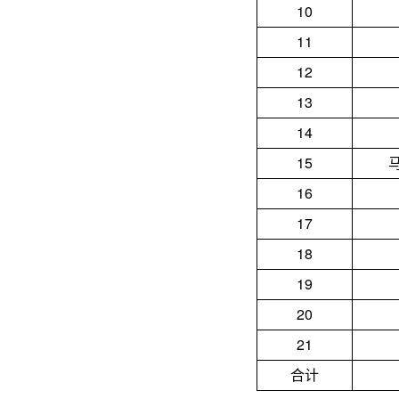
10
11
12
13
14
15
16
17
18
19
20
21
合计