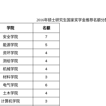
2016
年硕士研究生国家奖学金推荐名额分
学院
名额
安全学院
7
能源学院
5
资环学院
4
测绘学院
4
机械学院
4
材料学院
3
电气学院
6
土木学院
4
计算机学院
3