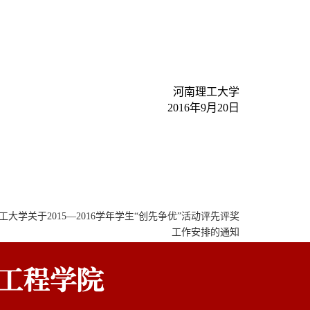
河南理工大学
2016年9月20日
工大学关于2015—2016学年学生“创先争优”活动评先评奖
工作安排的通知