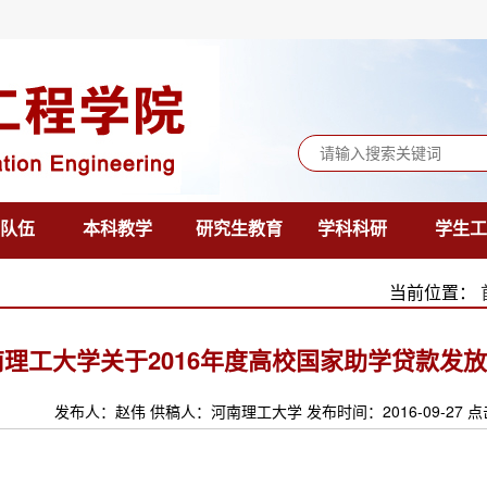
队伍
本科教学
研究生教育
学科科研
学生工
当前位置：
南理工大学关于2016年度高校国家助学贷款发
发布人：赵伟 供稿人：河南理工大学 发布时间：2016-09-27 