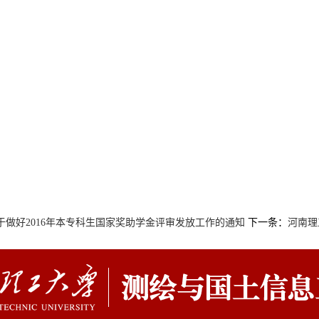
下一条：
于做好2016年本专科生国家奖助学金评审发放工作的通知
河南理