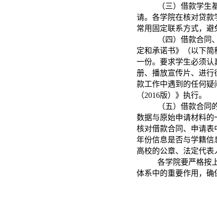
（三）借款学生
请。各学院在核对贷款
常用固定联系方式，避
（四）借款合同
定和承诺书》（以下简
一份。要求学生必须认
册、播放宣传片、进行
款工作中遇到的任何疑
（2016版）》执行。
（五）借款合同
数据与原始申请材料的
核对借款合同、申请表
年份信息是否与学籍信
高校的公章、法定代表
各学院要严格按
体系中的重要作用，确