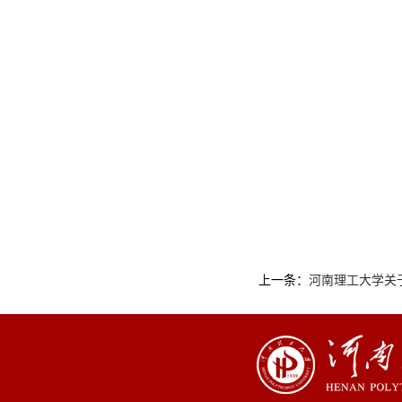
上一条：
河南理工大学关