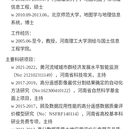
信息工程，硕士
w
2010.09-2013.06
，北京师范大学，地图学与地理信息
系统，博士
工作经历：
w
2005.06-
至今，教授，河南理工大学测绘与国土信息
工程学院。
主要科研项目：
w
2021-2022
，黄河流域城市群经济发展水平智能监测
（
No: 212102311149
），河南省科技攻关，主持
w
2017-2019
，高分遥感影像最优分割结果确定的自动化
方法研究（
No:162300410122
），河南省自然科学基金
面上项目，主持
w
2015-2017
，顾及数据应用性能的高分遥感数据质量评
价模型研究（
No
：
NSFRF140114
），河南省高校基本科
研业务费专项，主持