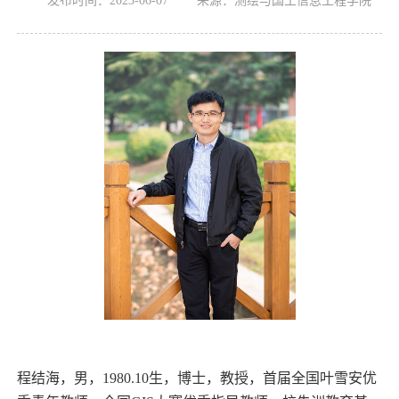
发布时间：2023-06-07 来源：测绘与国土信息工程学院
程结海，男，
1980.10
生，博士，教授，首届全国叶雪安优