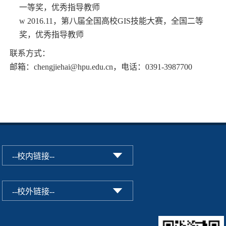
一等奖，优秀指导教师
w
2016.11
，第八届全国高校
GIS
技能大赛，全国二等
奖，优秀指导教师
联系方式：
邮箱：
chengjiehai@hpu.edu.cn
，电话：
0391-3987700